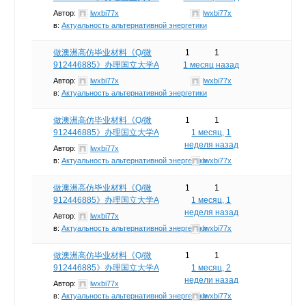
Автор:
lwxbi77x
lwxbi77x
в:
Актуальность альтернативной энергетики
做澳洲高仿毕业材料《Q/微
1
1
912446885》办理国立大学A
1 месяц назад
Автор:
lwxbi77x
lwxbi77x
в:
Актуальность альтернативной энергетики
做澳洲高仿毕业材料《Q/微
1
1
912446885》办理国立大学A
1 месяц, 1
неделя назад
Автор:
lwxbi77x
в:
Актуальность альтернативной энергетики
lwxbi77x
做澳洲高仿毕业材料《Q/微
1
1
912446885》办理国立大学A
1 месяц, 1
неделя назад
Автор:
lwxbi77x
в:
Актуальность альтернативной энергетики
lwxbi77x
做澳洲高仿毕业材料《Q/微
1
1
912446885》办理国立大学A
1 месяц, 2
недели назад
Автор:
lwxbi77x
в:
Актуальность альтернативной энергетики
lwxbi77x