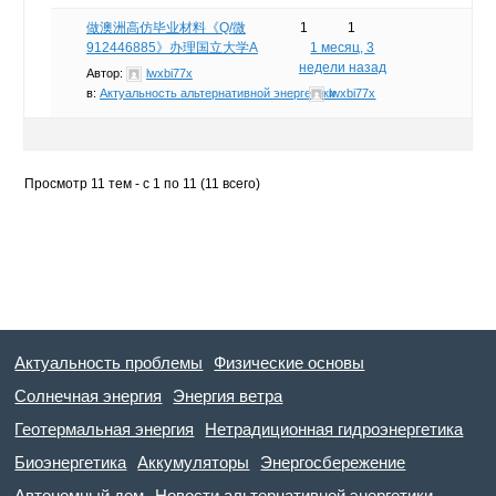
做澳洲高仿毕业材料《Q/微
1
1
912446885》办理国立大学A
1 месяц, 3
недели назад
Автор:
lwxbi77x
в:
Актуальность альтернативной энергетики
lwxbi77x
Просмотр 11 тем - с 1 по 11 (11 всего)
Актуальность проблемы
Физические основы
Солнечная энергия
Энергия ветра
Геотермальная энергия
Нетрадиционная гидроэнергетика
Биоэнергетика
Аккумуляторы
Энергосбережение
Автономный дом
Новости альтернативной энергетики