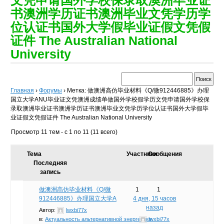
书澳洲学历证书澳洲毕业文凭学历学
位认证书国外大学假毕业证假文凭假
证件 The Australian National
University
Главная
›
Форумы
›
Метка: 做澳洲高仿毕业材料《Q/微912446885》办理
国立大学ANU毕业证文凭澳洲成绩单做国外学校假学历文凭申请国外学校保
录取澳洲毕业证书澳洲学历证书澳洲毕业文凭学历学位认证书国外大学假毕
业证假文凭假证件 The Australian National University
Просмотр 11 тем - с 1 по 11 (11 всего)
Тема
Участники
Сообщения
Последняя
запись
做澳洲高仿毕业材料《Q/微
1
1
912446885》办理国立大学A
4 дня, 15 часов
назад
Автор:
lwxbi77x
в:
Актуальность альтернативной энергетики
lwxbi77x