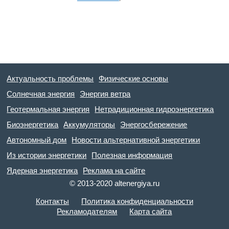
Актуальность проблемы
Физические основы
Солнечная энергия
Энергия ветра
Геотермальная энергия
Нетрадиционная гидроэнергетика
Биоэнергетика
Аккумуляторы
Энергосбережение
Автономный дом
Новости альтернативной энергетики
Из истории энергетики
Полезная информация
Ядерная энергетика
Реклама на сайте
© 2013-2020 altenergiya.ru
Контакты
Политика конфиденциальности
Рекламодателям
Карта сайта