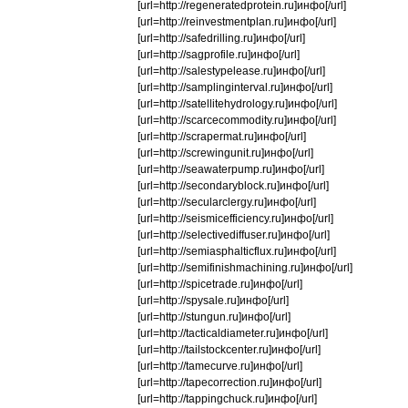
[url=http://regeneratedprotein.ru]инфо[/url]
[url=http://reinvestmentplan.ru]инфо[/url]
[url=http://safedrilling.ru]инфо[/url]
[url=http://sagprofile.ru]инфо[/url]
[url=http://salestypelease.ru]инфо[/url]
[url=http://samplinginterval.ru]инфо[/url]
[url=http://satellitehydrology.ru]инфо[/url]
[url=http://scarcecommodity.ru]инфо[/url]
[url=http://scrapermat.ru]инфо[/url]
[url=http://screwingunit.ru]инфо[/url]
[url=http://seawaterpump.ru]инфо[/url]
[url=http://secondaryblock.ru]инфо[/url]
[url=http://secularclergy.ru]инфо[/url]
[url=http://seismicefficiency.ru]инфо[/url]
[url=http://selectivediffuser.ru]инфо[/url]
[url=http://semiasphalticflux.ru]инфо[/url]
[url=http://semifinishmachining.ru]инфо[/url]
[url=http://spicetrade.ru]инфо[/url]
[url=http://spysale.ru]инфо[/url]
[url=http://stungun.ru]инфо[/url]
[url=http://tacticaldiameter.ru]инфо[/url]
[url=http://tailstockcenter.ru]инфо[/url]
[url=http://tamecurve.ru]инфо[/url]
[url=http://tapecorrection.ru]инфо[/url]
[url=http://tappingchuck.ru]инфо[/url]