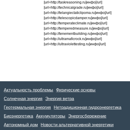
[url=http://taskreasoning.ru]инфо[/url]
[url=http://technicalgrade.ru]инфо[/url]
[url=http://telangiectaticlipoma.ru]инфо[/url]
[url=http://telescopicdamper.ru]инфо[/url]
[url=http://temperateclimate.ru]инфо[/url]
[url=http://temperedmeasure.ru]инфо[/url]
[url=http://tenementbuilding.ru]инфо[/url]
[url=http://ultramaficrock.ru]инфо[/url]
[url=http://ultraviolettesting.ru]инфо[/url]
Актуальность проблемы
Физические основы
Солнечная энергия
Энергия ветра
Геотермальная энергия
Нетрадиционная гидроэнергетика
Биоэнергетика
Аккумуляторы
Энергосбережение
Автономный дом
Новости альтернативной энергетики