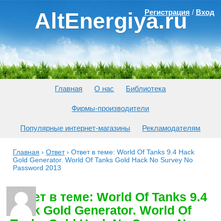
Регистрация
/
Вход
AltEnergiya.ru
Главная
О нас
Библиотека
Фирмы-производители
Популярные интернет-магазины
Рекламодателям
Главная
›
Ответ
›
Ответ в теме: World Of Tanks 9.4 Hack
Gold Generator. World Of Tanks Gold Hack No Survey No
Password 2013
Ответ в теме: World Of Tanks 9.4
Hack Gold Generator. World Of