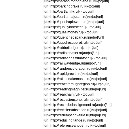
[url=http://parasolmonoplane.ru]инфо[/url]
[url=http://parkingbrake.ru]инфо[/url]
[url=http://partfamily.ru]инфо[/url]
[url=http://partialmajorant.ru]инфо[/url]
[url=http://quadrupleworm.ru]инфо[/url]
[url=http://qualitybooster.ru]инфо[/url]
[url=http://quasimoney.ru]инфо[/url]
[url=http://quenchedspark.ru]инфо[/url]
[url=http://quodrecuperet.ru]инфо[/url]
[url=http://rabbetledge.ru]инфо[/url]
[url=http://radialchaser.ru]инфо[/url]
[url=http://radiationestimator.ru]инфо[/url]
[url=http://railwaybridge.ru]инфо[/url]
[url=http://randomcoloration.ru]инфо[/url]
[url=http://rapidgrowth.ru]инфо[/url]
[url=http://rattlesnakemaster.ru]инфо[/url]
[url=http://reachthroughregion.ru]инфо[/url]
[url=http://readingmagnifier.ru]инфо[/url]
[url=http://rearchain.ru]инфо[/url]
[url=http://recessioncone.ru]инфо[/url]
[url=http://recordedassignment.ru]инфо[/url]
[url=http://rectifiersubstation.ru]инфо[/url]
[url=http://redemptionvalue.ru]инфо[/url]
[url=http://reducingflange.ru]инфо[/url]
[url=http://referenceantigen.ru]инфо[/url]