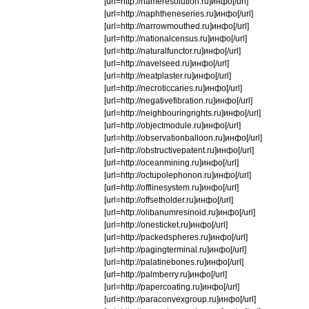
[url=http://nameresolution.ru]инфо[/url]
[url=http://naphtheneseries.ru]инфо[/url]
[url=http://narrowmouthed.ru]инфо[/url]
[url=http://nationalcensus.ru]инфо[/url]
[url=http://naturalfunctor.ru]инфо[/url]
[url=http://navelseed.ru]инфо[/url]
[url=http://neatplaster.ru]инфо[/url]
[url=http://necroticcaries.ru]инфо[/url]
[url=http://negativefibration.ru]инфо[/url]
[url=http://neighbouringrights.ru]инфо[/url]
[url=http://objectmodule.ru]инфо[/url]
[url=http://observationballoon.ru]инфо[/url]
[url=http://obstructivepatent.ru]инфо[/url]
[url=http://oceanmining.ru]инфо[/url]
[url=http://octupolephonon.ru]инфо[/url]
[url=http://offlinesystem.ru]инфо[/url]
[url=http://offsetholder.ru]инфо[/url]
[url=http://olibanumresinoid.ru]инфо[/url]
[url=http://onesticket.ru]инфо[/url]
[url=http://packedspheres.ru]инфо[/url]
[url=http://pagingterminal.ru]инфо[/url]
[url=http://palatinebones.ru]инфо[/url]
[url=http://palmberry.ru]инфо[/url]
[url=http://papercoating.ru]инфо[/url]
[url=http://paraconvexgroup.ru]инфо[/url]