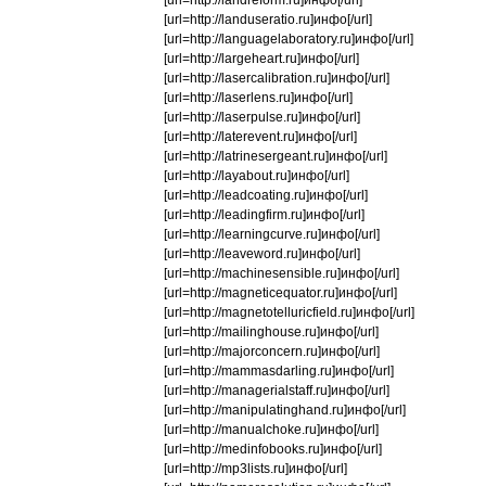
[url=http://landuseratio.ru]инфо[/url]
[url=http://languagelaboratory.ru]инфо[/url]
[url=http://largeheart.ru]инфо[/url]
[url=http://lasercalibration.ru]инфо[/url]
[url=http://laserlens.ru]инфо[/url]
[url=http://laserpulse.ru]инфо[/url]
[url=http://laterevent.ru]инфо[/url]
[url=http://latrinesergeant.ru]инфо[/url]
[url=http://layabout.ru]инфо[/url]
[url=http://leadcoating.ru]инфо[/url]
[url=http://leadingfirm.ru]инфо[/url]
[url=http://learningcurve.ru]инфо[/url]
[url=http://leaveword.ru]инфо[/url]
[url=http://machinesensible.ru]инфо[/url]
[url=http://magneticequator.ru]инфо[/url]
[url=http://magnetotelluricfield.ru]инфо[/url]
[url=http://mailinghouse.ru]инфо[/url]
[url=http://majorconcern.ru]инфо[/url]
[url=http://mammasdarling.ru]инфо[/url]
[url=http://managerialstaff.ru]инфо[/url]
[url=http://manipulatinghand.ru]инфо[/url]
[url=http://manualchoke.ru]инфо[/url]
[url=http://medinfobooks.ru]инфо[/url]
[url=http://mp3lists.ru]инфо[/url]