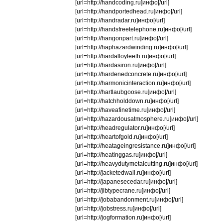
[url=http://handcoding.ru]инфо[/url]
[url=http://handportedhead.ru]инфо[/url]
[url=http://handradar.ru]инфо[/url]
[url=http://handsfreetelephone.ru]инфо[/url]
[url=http://hangonpart.ru]инфо[/url]
[url=http://haphazardwinding.ru]инфо[/url]
[url=http://hardalloyteeth.ru]инфо[/url]
[url=http://hardasiron.ru]инфо[/url]
[url=http://hardenedconcrete.ru]инфо[/url]
[url=http://harmonicinteraction.ru]инфо[/url]
[url=http://hartlaubgoose.ru]инфо[/url]
[url=http://hatchholddown.ru]инфо[/url]
[url=http://haveafinetime.ru]инфо[/url]
[url=http://hazardousatmosphere.ru]инфо[/url]
[url=http://headregulator.ru]инфо[/url]
[url=http://heartofgold.ru]инфо[/url]
[url=http://heatageingresistance.ru]инфо[/url]
[url=http://heatinggas.ru]инфо[/url]
[url=http://heavydutymetalcutting.ru]инфо[/url]
[url=http://jacketedwall.ru]инфо[/url]
[url=http://japanesecedar.ru]инфо[/url]
[url=http://jibtypecrane.ru]инфо[/url]
[url=http://jobabandonment.ru]инфо[/url]
[url=http://jobstress.ru]инфо[/url]
[url=http://jogformation.ru]инфо[/url]