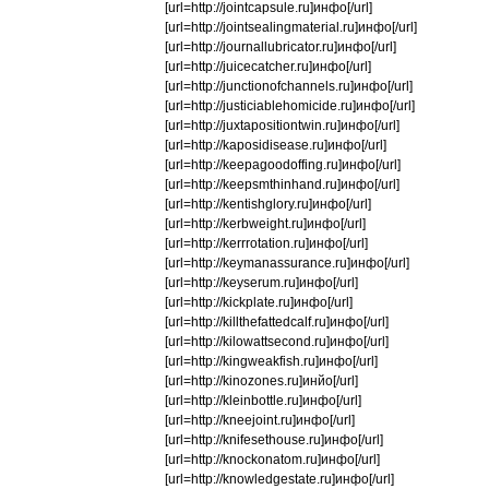
[url=http://jointcapsule.ru]инфо[/url]
[url=http://jointsealingmaterial.ru]инфо[/url]
[url=http://journallubricator.ru]инфо[/url]
[url=http://juicecatcher.ru]инфо[/url]
[url=http://junctionofchannels.ru]инфо[/url]
[url=http://justiciablehomicide.ru]инфо[/url]
[url=http://juxtapositiontwin.ru]инфо[/url]
[url=http://kaposidisease.ru]инфо[/url]
[url=http://keepagoodoffing.ru]инфо[/url]
[url=http://keepsmthinhand.ru]инфо[/url]
[url=http://kentishglory.ru]инфо[/url]
[url=http://kerbweight.ru]инфо[/url]
[url=http://kerrrotation.ru]инфо[/url]
[url=http://keymanassurance.ru]инфо[/url]
[url=http://keyserum.ru]инфо[/url]
[url=http://kickplate.ru]инфо[/url]
[url=http://killthefattedcalf.ru]инфо[/url]
[url=http://kilowattsecond.ru]инфо[/url]
[url=http://kingweakfish.ru]инфо[/url]
[url=http://kinozones.ru]инйо[/url]
[url=http://kleinbottle.ru]инфо[/url]
[url=http://kneejoint.ru]инфо[/url]
[url=http://knifesethouse.ru]инфо[/url]
[url=http://knockonatom.ru]инфо[/url]
[url=http://knowledgestate.ru]инфо[/url]