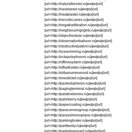
[url=http://naturalfunctor.ru]инфо[/url]
[url=http://navelseed.ru]инфо[/url]
[url=http://neatplaster.ru]инфо[/url]
[url=http://necroticcaries.ru]инфо[/url]
[url=http://negativefibration.ru]инфо[/url]
[url=http://neighbouringrights.ru]инфо[/url]
[url=http://objectmodule.ru]инфо[/url]
[url=http://observationballoon.ru]инфо[/url]
[url=http://obstructivepatent.ru]инфо[/url]
[url=http://oceanmining.ru]инфо[/url]
[url=http://octupolephonon.ru]инфо[/url]
[url=http://offlinesystem.ru]инфо[/url]
[url=http://offsetholder.ru]инфо[/url]
[url=http://olibanumresinoid.ru]инфо[/url]
[url=http://onesticket.ru]инфо[/url]
[url=http://packedspheres.ru]инфо[/url]
[url=http://pagingterminal.ru]инфо[/url]
[url=http://palatinebones.ru]инфо[/url]
[url=http://palmberry.ru]инфо[/url]
[url=http://papercoating.ru]инфо[/url]
[url=http://paraconvexgroup.ru]инфо[/url]
[url=http://parasolmonoplane.ru]инфо[/url]
[url=http://parkingbrake.ru]инфо[/url]
[url=http://partfamily.ru]инфо[/url]
[url=http://partialmajorant.ru]инфо[/url]