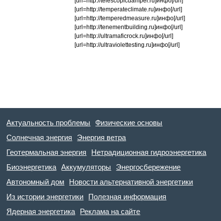
[url=http://telescopicdamper.ru]инфо[/url]
[url=http://temperateclimate.ru]инфо[/url]
[url=http://temperedmeasure.ru]инфо[/url]
[url=http://tenementbuilding.ru]инфо[/url]
[url=http://ultramaficrock.ru]инфо[/url]
[url=http://ultraviolettesting.ru]инфо[/url]
Актуальность проблемы
Физические основы
Солнечная энергия
Энергия ветра
Геотермальная энергия
Нетрадиционная гидроэнергетика
Биоэнергетика
Аккумуляторы
Энергосбережение
Автономный дом
Новости альтернативной энергетики
Из истории энергетики
Полезная информация
Ядерная энергетика
Реклама на сайте