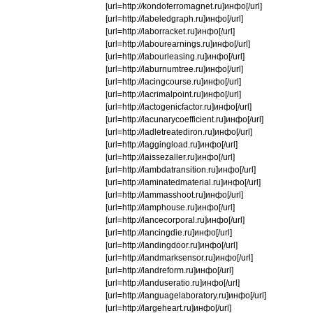
[url=http://kondoferromagnet.ru]инфо[/url]
[url=http://labeledgraph.ru]инфо[/url]
[url=http://laborracket.ru]инфо[/url]
[url=http://labourearnings.ru]инфо[/url]
[url=http://labourleasing.ru]инфо[/url]
[url=http://laburnumtree.ru]инфо[/url]
[url=http://lacingcourse.ru]инфо[/url]
[url=http://lacrimalpoint.ru]инфо[/url]
[url=http://lactogenicfactor.ru]инфо[/url]
[url=http://lacunarycoefficient.ru]инфо[/url]
[url=http://ladletreatediron.ru]инфо[/url]
[url=http://laggingload.ru]инфо[/url]
[url=http://laissezaller.ru]инфо[/url]
[url=http://lambdatransition.ru]инфо[/url]
[url=http://laminatedmaterial.ru]инфо[/url]
[url=http://lammasshoot.ru]инфо[/url]
[url=http://lamphouse.ru]инфо[/url]
[url=http://lancecorporal.ru]инфо[/url]
[url=http://lancingdie.ru]инфо[/url]
[url=http://landingdoor.ru]инфо[/url]
[url=http://landmarksensor.ru]инфо[/url]
[url=http://landreform.ru]инфо[/url]
[url=http://landuseratio.ru]инфо[/url]
[url=http://languagelaboratory.ru]инфо[/url]
[url=http://largeheart.ru]инфо[/url]