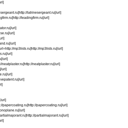
rl]
nesergeant.ru]http://latrinesergeant.ru[/url]
gfirm.ru]http://leadingfirm.ru[/url]
or.ru[/url]
se.ru[/url]
rl]
nd.ru[/url]
=http://mp3lists.ru]http://mp3lists.ru[/url]
.ru[/url]
[/url]
//neatplaster.ru]http://neatplaster.ru[/url]
/url]
.ru[/url]
ivepatent.ru[/url]
l]
/url]
p://papercoating.ru]http://papercoating.ru[/url]
onoplane.ru[/url]
partialmajorant.ru]http://partialmajorant.ru[/url]
rl]