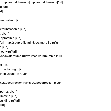
=http://radialchaser.ru]http://radialchaser.ru[/url]
u[/url]
rl]
magnifier.ru[/url]
iersubstation.ru[/url]
ru[/url]
dprotein.ru[/url]
[url=http://sagprofile.ru]http://sagprofile.ru[/url]
u[/url]
odity.ru[/url]
ttp://seawaterpump.ru]http://seawaterpump.ru[/url]
]
r.ru[/url]
ishmachining.ru[/url]
]http://stungun.ru[/url]
tp://tapecorrection.ru]http://tapecorrection.ru[/url]
ipoma.ru[/url]
imate.ru[/url]
ilding.ru[/url]
url]