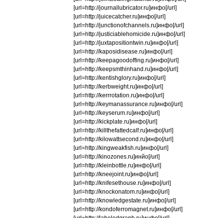
[url=http://journallubricator.ru]инфо[/url]
[url=http://juicecatcher.ru]инфо[/url]
[url=http://junctionofchannels.ru]инфо[/url]
[url=http://justiciablehomicide.ru]инфо[/url]
[url=http://juxtapositiontwin.ru]инфо[/url]
[url=http://kaposidisease.ru]инфо[/url]
[url=http://keepagoodoffing.ru]инфо[/url]
[url=http://keepsmthinhand.ru]инфо[/url]
[url=http://kentishglory.ru]инфо[/url]
[url=http://kerbweight.ru]инфо[/url]
[url=http://kerrrotation.ru]инфо[/url]
[url=http://keymanassurance.ru]инфо[/url]
[url=http://keyserum.ru]инфо[/url]
[url=http://kickplate.ru]инфо[/url]
[url=http://killthefattedcalf.ru]инфо[/url]
[url=http://kilowattsecond.ru]инфо[/url]
[url=http://kingweakfish.ru]инфо[/url]
[url=http://kinozones.ru]инйо[/url]
[url=http://kleinbottle.ru]инфо[/url]
[url=http://kneejoint.ru]инфо[/url]
[url=http://knifesethouse.ru]инфо[/url]
[url=http://knockonatom.ru]инфо[/url]
[url=http://knowledgestate.ru]инфо[/url]
[url=http://kondoferromagnet.ru]инфо[/url]
[url=http://labeledgraph.ru]инфо[/url]