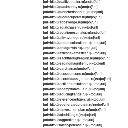
[url=http://qualitybooster.ru]инфо[/url]
[url=http://quasimoney.ru]инфо[/url]
[url=http://quenchedspark.ru]инфо[/url]
[url=http://quodrecuperet.ru]инфо[/url]
[url=http://rabbetledge.ru]инфо[/url]
[url=http://radialchaser.ru]инфо[/url]
[url=http://radiationestimator.ru]инфо[/url]
[url=http://railwaybridge.ru]инфо[/url]
[url=http://randomcoloration.ru]инфо[/url]
[url=http://rapidgrowth.ru]инфо[/url]
[url=http://rattlesnakemaster.ru]инфо[/url]
[url=http://reachthroughregion.ru]инфо[/url]
[url=http://readingmagnifier.ru]инфо[/url]
[url=http://rearchain.ru]инфо[/url]
[url=http://recessioncone.ru]инфо[/url]
[url=http://recordedassignment.ru]инфо[/url]
[url=http://rectifiersubstation.ru]инфо[/url]
[url=http://redemptionvalue.ru]инфо[/url]
[url=http://reducingflange.ru]инфо[/url]
[url=http://referenceantigen.ru]инфо[/url]
[url=http://regeneratedprotein.ru]инфо[/url]
[url=http://reinvestmentplan.ru]инфо[/url]
[url=http://safedrilling.ru]инфо[/url]
[url=http://sagprofile.ru]инфо[/url]
[url=http://salestypelease.ru]инфо[/url]