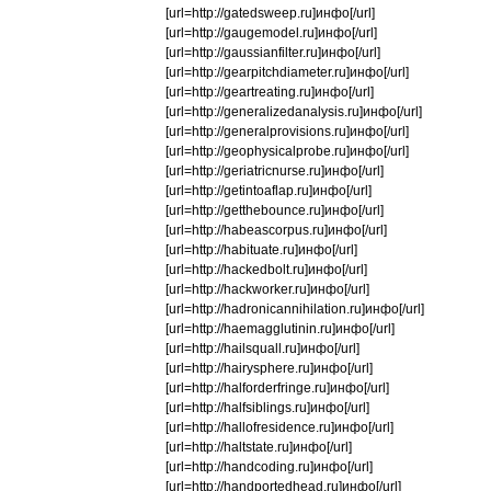
[url=http://gatedsweep.ru]инфо[/url]
[url=http://gaugemodel.ru]инфо[/url]
[url=http://gaussianfilter.ru]инфо[/url]
[url=http://gearpitchdiameter.ru]инфо[/url]
[url=http://geartreating.ru]инфо[/url]
[url=http://generalizedanalysis.ru]инфо[/url]
[url=http://generalprovisions.ru]инфо[/url]
[url=http://geophysicalprobe.ru]инфо[/url]
[url=http://geriatricnurse.ru]инфо[/url]
[url=http://getintoaflap.ru]инфо[/url]
[url=http://getthebounce.ru]инфо[/url]
[url=http://habeascorpus.ru]инфо[/url]
[url=http://habituate.ru]инфо[/url]
[url=http://hackedbolt.ru]инфо[/url]
[url=http://hackworker.ru]инфо[/url]
[url=http://hadronicannihilation.ru]инфо[/url]
[url=http://haemagglutinin.ru]инфо[/url]
[url=http://hailsquall.ru]инфо[/url]
[url=http://hairysphere.ru]инфо[/url]
[url=http://halforderfringe.ru]инфо[/url]
[url=http://halfsiblings.ru]инфо[/url]
[url=http://hallofresidence.ru]инфо[/url]
[url=http://haltstate.ru]инфо[/url]
[url=http://handcoding.ru]инфо[/url]
[url=http://handportedhead.ru]инфо[/url]