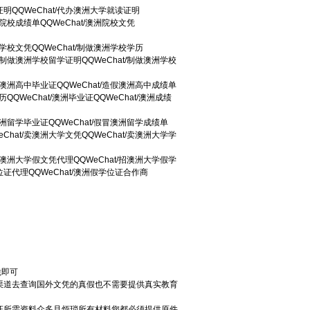
证明QQWeChat/代办澳洲大学就读证明
洲院校成绩单QQWeChat/澳洲院校文凭
洲学校文凭QQWeChat/制做澳洲学校学历
t/制做澳洲学校留学证明QQWeChat/制做澳洲学校
造假澳洲高中毕业证QQWeChat/造假澳洲高中成绩单
历QQWeChat/澳洲毕业证QQWeChat/澳洲成绩
冒澳洲留学毕业证QQWeChat/假冒澳洲留学成绩单
Chat/卖澳洲大学文凭QQWeChat/卖澳洲大学学
/招澳洲大学假文凭代理QQWeChat/招澳洲大学假学
位证代理QQWeChat/澳洲假学位证合作商
凭即可
渠道去查询国外文凭的真假也不需要提供真实教育
认证所需资料众多且烦琐所有材料您都必须提供原件