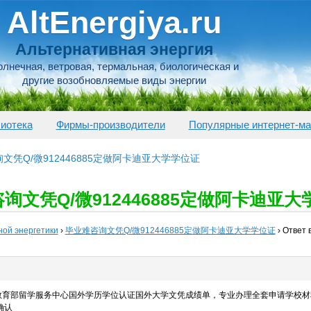
AltEnergiya.ru
Альтернативная энергия
лнечная, ветровая, термальная, биологическая и
другие возобновляемые виды энергии
иотека
Фирмы-производители
Популярные интернет-ма
业难咨询文凭Q/微912446885定做阿卡迪亚大学学位证
毕业难咨询文凭Q/微912446885定做阿卡迪亚
ной энергетики
›
毕业难咨询文凭Q/微912446885定做阿卡迪亚大学学位证
›
Ответ
5操作教育部留学服务中心国外学历学位认证国外大学文凭成绩单，专业办理全套申请学校
确认