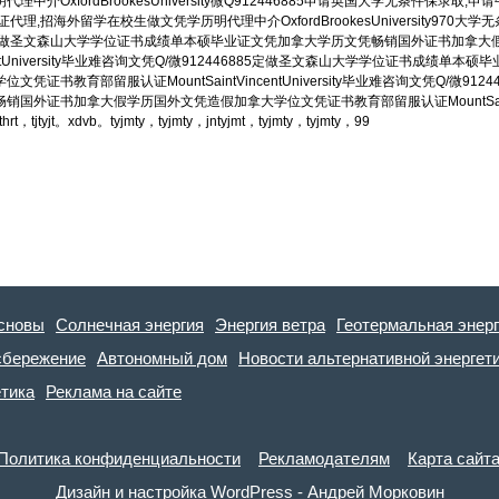
中介OxfordBrookesUniversity微Q912446885申请英国大学无条件保录取,
理,招海外留学在校生做文凭学历明代理中介OxfordBrookesUniversity970
885定做圣文森山大学学位证书成绩单本硕毕业证文凭加拿大学历文凭畅销国外证书加拿
incentUniversity毕业难咨询文凭Q/微912446885定做圣文森山大学学位证书成
凭证书教育部留服认证MountSaintVincentUniversity毕业难咨询文凭Q/微9
证书加拿大假学历国外文凭造假加拿大学位文凭证书教育部留服认证MountSaintVincentUni
rthrt，tjtyjt。xdvb。tyjmty，tyjmty，jntyjmt，tyjmty，tyjmty，99
сновы
Солнечная энергия
Энергия ветра
Геотермальная энер
сбережение
Автономный дом
Новости альтернативной энергет
етика
Реклама на сайте
Политика конфиденциальности
Рекламодателям
Карта сайт
Дизайн и настройка WordPress - Андрей Морковин