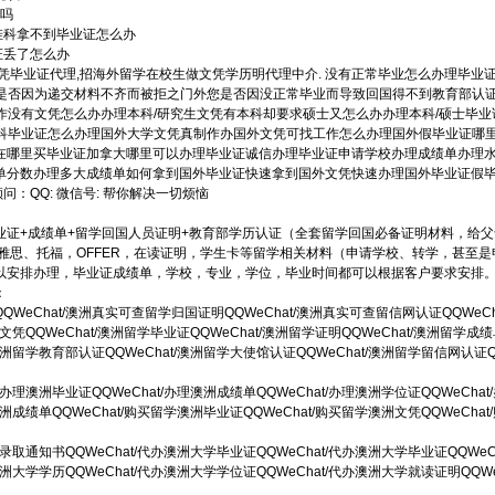
用吗
 挂科拿不到毕业证怎么办
业证丢了怎么办
凭毕业证代理,招海外留学在校生做文凭学历明代理中介. 没有正常毕业怎么办理毕业
业您是否因为递交材料不齐而被拒之门外您是否因没正常毕业而导致回国得不到教育部认
工作没有文凭怎么办办理本科/研究生文凭有本科却要求硕士又怎么办办理本科/硕士毕
外本科毕业证怎么办理国外大学文凭真制作办国外文凭可找工作怎么办理国外假毕业证哪
在哪里买毕业证加拿大哪里可以办理毕业证诚信办理毕业证申请学校办理成绩单办理
绩单分数办理多大成绩单如何拿到国外毕业证快速拿到国外文凭快速办理国外毕业证假
顾问：QQ: 微信号: 帮你解决一切烦恼
请、毕业证+成绩单+留学回国人员证明+教育部学历认证（全套留学回国必备证明材料，
雅思、托福，OFFER，在读证明，学生卡等留学相关材料（申请学校、转学，甚至
以安排办理，毕业证成绩单，学校，专业，学位，毕业时间都可以根据客户要求安排
：
WeChat/澳洲真实可查留学归国证明QQWeChat/澳洲真实可查留信网认证QQWeCh
文凭QQWeChat/澳洲留学毕业证QQWeChat/澳洲留学证明QQWeChat/澳洲留学成绩
澳洲留学教育部认证QQWeChat/澳洲留学大使馆认证QQWeChat/澳洲留学留信网认证QQ
/办理澳洲毕业证QQWeChat/办理澳洲成绩单QQWeChat/办理澳洲学位证QQWeCha
澳洲成绩单QQWeChat/购买留学澳洲毕业证QQWeChat/购买留学澳洲文凭QQWeCha
洲录取通知书QQWeChat/代办澳洲大学毕业证QQWeChat/代办澳洲大学毕业证QQWeC
澳洲大学学历QQWeChat/代办澳洲大学学位证QQWeChat/代办澳洲大学就读证明QQWe