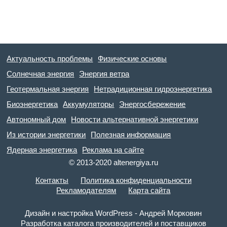
Актуальность проблемы
Физические основы
Солнечная энергия
Энергия ветра
Геотермальная энергия
Нетрадиционная гидроэнергетика
Биоэнергетика
Аккумуляторы
Энергосбережение
Автономный дом
Новости альтернативной энергетики
Из истории энергетики
Полезная информация
Ядерная энергетика
Реклама на сайте
© 2013-2020 altenergiya.ru
Контакты
Политика конфиденциальности
Рекламодателям
Карта сайта
Дизайн и настройка WordPress - Андрей Морковин
Разработка каталога производителей и поставщиков