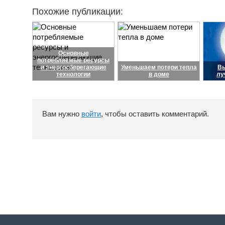
Похожие публикации:
Основные
потребляемые ресурсы
и энергосберегающие
Уменьшаем потери тепла
В
технологии
в доме
лу
Вам нужно
войти
, чтобы оставить комментарий.