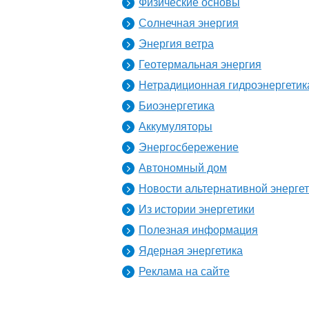
Физические основы
Солнечная энергия
Энергия ветра
Геотермальная энергия
Нетрадиционная гидроэнергетик
Биоэнергетика
Аккумуляторы
Энергосбережение
Автономный дом
Новости альтернативной энерге
Из истории энергетики
Полезная информация
Ядерная энергетика
Реклама на сайте