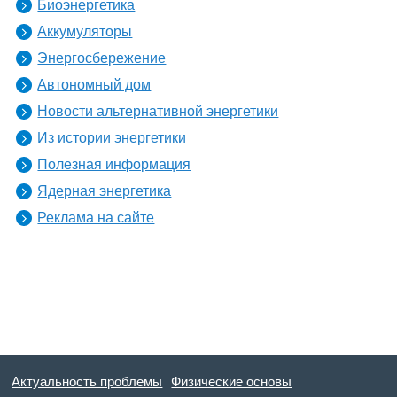
Биоэнергетика
Аккумуляторы
Энергосбережение
Автономный дом
Новости альтернативной энергетики
Из истории энергетики
Полезная информация
Ядерная энергетика
Реклама на сайте
Актуальность проблемы
Физические основы