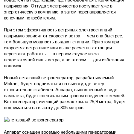
напряжения. Оттуда электричество поступает уже в
энергетическую компанию, а затем перенаправляется
конечным потребителям.
При этом эффективность ветряных электростанций
напрямую зависит от скорости ветра — чем она быстрее,
тем большую мощность выдают станции. При этом при
скоростях ветра ниже или выше расчетных станции
перестают работать — в первом случае из-за
недостаточной силы ветра, а во втором — для избежания
поломок.
Новый летающий ветрогенератор, разрабатываемый
Makani, будет подниматься на высоту, где ветер
относительно стабилен. Аппарат, выполненный в виде
самолета, будет специальным тросом соединен с землей.
Ветрогенератор, имеющий размах крыла 25,9 метра, будет
подниматься на высоту до 305 метров.
Аппарат оснащен восемью небольшими генераторами,