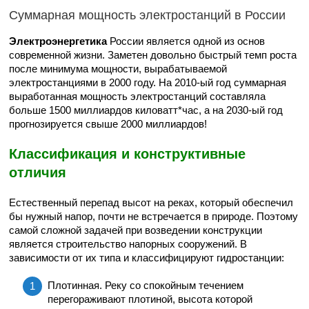
Суммарная мощность электростанций в России
Электроэнергетика
России является одной из основ
современной жизни. Заметен довольно быстрый темп роста
после минимума мощности, вырабатываемой
электростанциями в 2000 году. На 2010-ый год суммарная
выработанная мощность электростанций составляла
больше 1500 миллиардов киловатт*час, а на 2030-ый год
прогнозируется свыше 2000 миллиардов!
Классификация и конструктивные
отличия
Естественный перепад высот на реках, который обеспечил
бы нужный напор, почти не встречается в природе. Поэтому
самой сложной задачей при возведении конструкции
является строительство напорных сооружений. В
зависимости от их типа и классифицируют гидростанции:
Плотинная. Реку со спокойным течением
перегораживают плотиной, высота которой