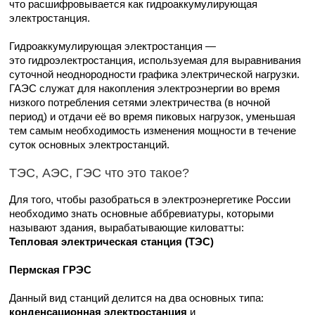
что расшифровывается как гидроаккумулирующая
электростанция.
Гидроаккумулирующая электростанция —
это гидроэлектростанция, используемая для выравнивания
суточной неоднородности графика электрической нагрузки.
ГАЭС служат для накопления электроэнергии во время
низкого потребления сетями электричества (в ночной
период) и отдачи её во время пиковых нагрузок, уменьшая
тем самым необходимость изменения мощности в течение
суток основных электростанций.
ТЭС, АЭС, ГЭС что это такое?
Для того, чтобы разобраться в электроэнергетике России
необходимо знать основные аббревиатуры, которыми
называют здания, вырабатывающие киловатты:
Тепловая электрическая станция (ТЭС)
Пермская ГРЭС
Данный вид станций делится на два основных типа:
конденсационная
электростанция
и