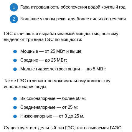
Гарантированность обеспечения водой круглый год
Большие уклоны реки, для более сильного течения
ГЭС отличаются вырабатываемой мощностью, поэтому
выделяют три вида ГЭС по мощности:
Мощные — от 25 МВт и выше;
Средние — до 25 МВт;
Малые гидроэлектростанции — до 5 МВт;
Также ГЭС отличают по максимальному количеству
использования воды:
Высоконапорные — более 60 м;
Средненапорные — от 25 м;
Низконапорные — от 3 до 25 м.
Существует и отдельный тип ГЭС, так называемая ГАЭС,