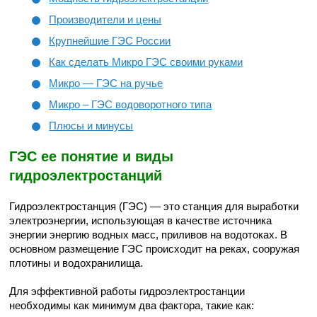
Производители и цены
Крупнейшие ГЭС России
Как сделать Микро ГЭС своими руками
Микро — ГЭС на ручье
Микро – ГЭС водоворотного типа
Плюсы и минусы
ГЭС ее понятие и виды
гидроэлектростанций
Гидроэлектростанция (ГЭС) — это станция для выработки
электроэнергии, использующая в качестве источника
энергии энергию водных масс, приливов на водотоках. В
основном размещение ГЭС происходит на реках, сооружая
плотины и водохранилища.
Для эффективной работы гидроэлектростанции
необходимы как минимум два фактора, такие как: