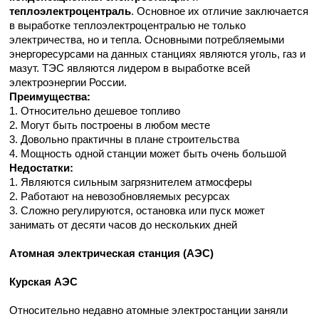
теплоэлектроцентраль
. Основное их отличие заключается
в выработке теплоэлектроцентралью не только
электричества, но и тепла. Основными потребляемыми
энергоресурсами на данных станциях являются уголь, газ и
мазут. ТЭС являются лидером в выработке всей
электроэнергии России.
Преимущества:
1. Относительно дешевое топливо
2. Могут быть построены в любом месте
3. Довольно практичны в плане строительства
4. Мощность одной станции может быть очень большой
Недостатки:
1. Являются сильным загрязнителем атмосферы
2. Работают на невозобновляемых ресурсах
3. Сложно регулируются, остановка или пуск может
занимать от десяти часов до нескольких дней
Атомная электрическая станция (АЭС)
Курская АЭС
Относительно недавно атомные электростанции заняли