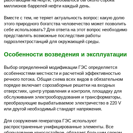
миллионов баррелей нефти каждый день.
Вместе с тем, не теряет актуальность вопрос: какую долю
этого природного богатства человечество может позволить
себе использовать? Для ответа на этот вопрос необходимо
представлять возможные последствия работы
гидроэлектростанций для окружающей среды.
Особенности возведения и эксплуатации
Выбор определенной модификации ГЭС определяется
особенностями местности и расчетной эффективностью
речного потока. Общая схема всех видов в обязательном
порядке включает сорозаборные решетки на входных
отверстиях, центр управления и контроля, площадку для
обслуживания электрооборудования и трансформаторы,
преобразующие вырабатываемое электричество в 220 V
или другой необходимый стандарт напряжения.
Для сооружения генератора ГЭС используют
распространенные унифицированные элементы. Все
оборудование износостойкое, обладает большим сроком