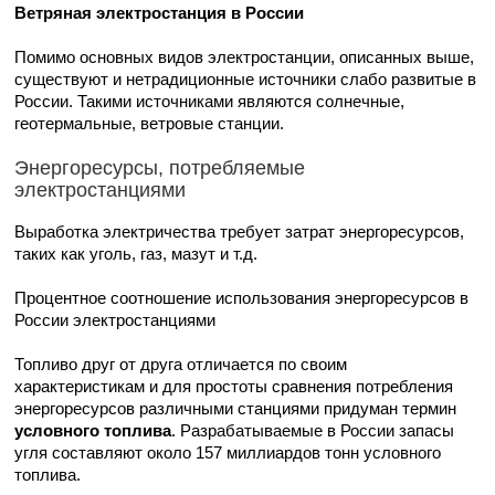
Ветряная электростанция в России
Помимо основных видов электростанции, описанных выше,
существуют и нетрадиционные источники слабо развитые в
России. Такими источниками являются солнечные,
геотермальные, ветровые станции.
Энергоресурсы, потребляемые
электростанциями
Выработка электричества требует затрат энергоресурсов,
таких как уголь, газ, мазут и т.д.
Процентное соотношение использования энергоресурсов в
России электростанциями
Топливо друг от друга отличается по своим
характеристикам и для простоты сравнения потребления
энергоресурсов различными станциями придуман термин
условного топлива
. Разрабатываемые в России запасы
угля составляют около 157 миллиардов тонн условного
топлива.