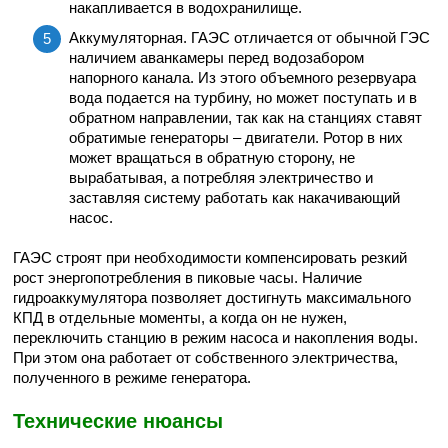
накапливается в водохранилище.
Аккумуляторная. ГАЭС отличается от обычной ГЭС
наличием аванкамеры перед водозабором
напорного канала. Из этого объемного резервуара
вода подается на турбину, но может поступать и в
обратном направлении, так как на станциях ставят
обратимые генераторы – двигатели. Ротор в них
может вращаться в обратную сторону, не
вырабатывая, а потребляя электричество и
заставляя систему работать как накачивающий
насос.
ГАЭС строят при необходимости компенсировать резкий
рост энергопотребления в пиковые часы. Наличие
гидроаккумулятора позволяет достигнуть максимального
КПД в отдельные моменты, а когда он не нужен,
переключить станцию в режим насоса и накопления воды.
При этом она работает от собственного электричества,
полученного в режиме генератора.
Технические нюансы