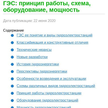
ГЭС: принцип работы, схема,
оборудование, мощность
Дата публикации: 22 июня 2020
Содержание
ГЭС ее понятие и виды гидроэлектростанций
Классификация и конструктивные отличия
Технические нюансы
Новые разработки
История гидроэнергетики
Перспективы гидроэнергетики
Особенности возведения и эксплуатации
Схемы различных видов гидроэлектростанций
Принцип работы гидроэлектростанции
Оборудование гидроэлектростанций
Мощность гидроэлектростанций