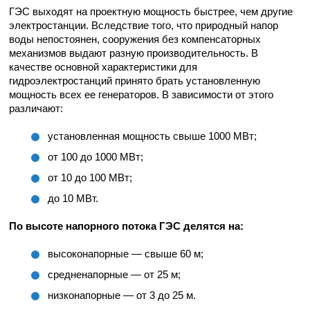
ГЭС выходят на проектную мощность быстрее, чем другие
электростанции. Вследствие того, что природный напор
воды непостоянен, сооружения без компенсаторных
механизмов выдают разную производительность. В
качестве основной характеристики для
гидроэлектростанций принято брать установленную
мощность всех ее генераторов. В зависимости от этого
различают:
установленная мощность свыше 1000 МВт;
от 100 до 1000 МВт;
от 10 до 100 МВт;
до 10 МВт.
По высоте напорного потока ГЭС делятся на:
высоконапорные — свыше 60 м;
средненапорные — от 25 м;
низконапорные — от 3 до 25 м.