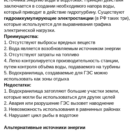
заключается в создании необходимого напора воды,
который приводит в действие гидротурбину. Существуют
гидроаккумулирующие электростанции
(в РФ таких три),
которые используются для выравнивания графика
электрической нагрузки.
Преимущества:
1. Отсутствуют выбросы вредных веществ
2. Вода является возобновляемым источником энергии
3. Отсутствуют затраты на топливо
4. Легко контролируется производительность станции,
путем контроля объёма воды, подаваемого на турбины
5. Водохранилища, создаваемые для ГЭС можно
использовать как зоны отдыха
Недостатки:
1. Водохранилища затопляют большие участки земли,
которые могли бы использоваться для других целей
2. Авария или разрушение ГЭС вызовет наводнение
3. Невозможность использования в равнинных районах
4. Нарушает цикл рыбы в водотоке
Альтернативные источники энергии