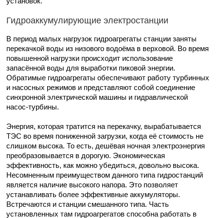
установок.
Гидроаккумулирующие электростанции
В период малых нагрузок гидроагрегаты станции заняты
перекачкой воды из низового водоёма в верховой. Во время
повышенной нагрузки происходит использование
запасённой воды для выработки пиковой энергии.
Обратимые гидроагрегаты обеспечивают работу турбинных
и насосных режимов и представляют собой соединение
синхронной электрической машины и гидравлической
насос-турбины.
Энергия, которая тратится на перекачку, вырабатывается
ТЭС во время пониженной загрузки, когда её стоимость не
слишком высока. То есть, дешёвая ночная электроэнергия
преобразовывается в дорогую. Экономическая
эффективность, как можно убедиться, довольно высока.
Несомненным преимуществом данного типа гидростанций
является наличие высокого напора. Это позволяет
устанавливать более эффективные аккумуляторы.
Встречаются и станции смешанного типа. Часть
установленных там гидроагрегатов способна работать в