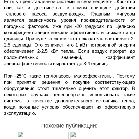
Есть у представленной системы и свои недочеты. Кроются
они, как и достоинства, в самом принципе действия
теплового насоса воздух-воздух. Главным минусом
является зависимость уровня производительности от
погодных факторов. Уже при -20 градусах по Цельсию
коэффициент энергетической эффективности снижается до
единицы. При нуле за окном этот показатель составляет 2-
2,5 единицы. Это означает, что 1 кВт потраченной энергии
обеспечивает 2-2,5 кВт тепла. Если воздух прогрет до
положительных значений, коэффициент
энергоэффективности вырастает до 3-4 единиц.
При -25°С такие теплонасосы малоэффективны. Поэтому
при принятии решения о покупке соответствующего
оборудования стоит тщательно оценить этот фактор. В
некоторых случаях целесообразно использовать такие
системы в качестве дополнительного источника тепла,
когда погодные условия обеспечивают их эффективную
эксплуатацию.
Похожие публикации: