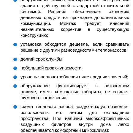
здании с действующей стандартной отопительной
системой. Решение обеспечивает экономию
денежных средств на прокладке дополнительных
коммуникаций. Монтаж требует внесения
незначительных корректив в существующую
конструкцию;
установка обходится дешевле, если сравнивать
решение с другими разновидностями теплонасосов;
долгий срок службы;
небольшой срок окупаемости;
уровень энергопотребления ниже средних значений;
оборудование функционирует в автономном
режиме, имеет компактные габариты, не создает
шумового загрязнения;
схема теплового насоса воздух-воздух позволяет
использовать его летом для охлаждения
пространства. При наличии высокоэффективных
воздушных фильтров внутри дома легко
обеспечивается комфортный микроклимат.