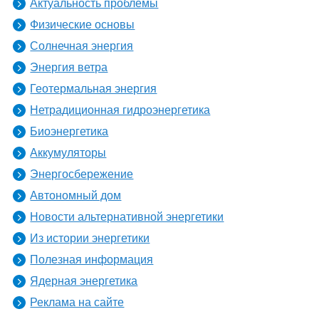
Актуальность проблемы
Физические основы
Солнечная энергия
Энергия ветра
Геотермальная энергия
Нетрадиционная гидроэнергетика
Биоэнергетика
Аккумуляторы
Энергосбережение
Автономный дом
Новости альтернативной энергетики
Из истории энергетики
Полезная информация
Ядерная энергетика
Реклама на сайте