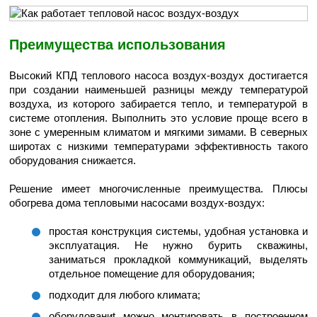
Преимущества использования
Высокий КПД теплового насоса воздух-воздух достигается
при создании наименьшей разницы между температурой
воздуха, из которого забирается тепло, и температурой в
системе отопления. Выполнить это условие проще всего в
зоне с умеренным климатом и мягкими зимами. В северных
широтах с низкими температурами эффективность такого
оборудования снижается.
Решение имеет многочисленные преимущества. Плюсы
обогрева дома тепловыми насосами воздух-воздух:
простая конструкция системы, удобная установка и
эксплуатация. Не нужно бурить скважины,
заниматься прокладкой коммуникаций, выделять
отдельное помещение для оборудования;
подходит для любого климата;
оборудованиt можно монтировать в построенном