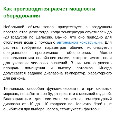
Как производится расчет мощности
оборудования
Небольшой объем тепла присутствует в воздушном
пространстве даже тогда, когда температура опустилась до
-20 градусов по Цельсию. Важно, что оно пригодно для
отопления дома с помощью
автономной конструкции
. Для
расчета требуемых параметров обычно используется
специальное программное обеспечение. Можно
воспользоваться онлайн-системами, которые имеют поля
для указания числовых значений. В них можно указать
площадь помещения и высоту потолков. Иногда
допускается задание диапазона температур, характерного
для региона.
Теплонасос способен функционировать и при сильных
морозах, но работать он будет при этом с меньшей отдачей.
Благоприятным для системы является температурный
диапазон от -10 до +10 градусов по Цельсию. Чтобы не
ошибиться при выборе насоса, стоит учесть факторы: