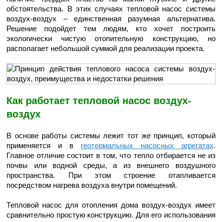
обстоятельства. В этих случаях тепловой насос системы
воздух-воздух – единственная разумная альтернатива.
Решение подойдет тем людям, кто хочет построить
экологически чистую отопительную конструкцию, но
располагает небольшой суммой для реализации проекта.
Как работает тепловой насос воздух-
воздух
В основе работы системы лежит тот же принцип, который
применяется и в
геотермальных насосных агрегатах
.
Главное отличие состоит в том, что тепло отбирается не из
почвы или водной среды, а из внешнего воздушного
пространства. При этом строение отапливается
посредством нагрева воздуха внутри помещений.
Тепловой насос для отопления дома воздух-воздух имеет
сравнительно простую конструкцию. Для его использования