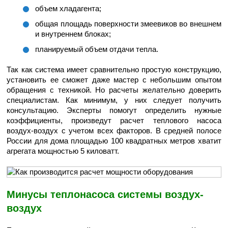
объем хладагента;
общая площадь поверхности змеевиков во внешнем
и внутреннем блоках;
планируемый объем отдачи тепла.
Так как система имеет сравнительно простую конструкцию,
установить ее сможет даже мастер с небольшим опытом
обращения с техникой. Но расчеты желательно доверить
специалистам. Как минимум, у них следует получить
консультацию. Эксперты помогут определить нужные
коэффициенты, произведут расчет теплового насоса
воздух-воздух с учетом всех факторов. В средней полосе
России для дома площадью 100 квадратных метров хватит
агрегата мощностью 5 киловатт.
Минусы теплонасоса системы воздух-
воздух