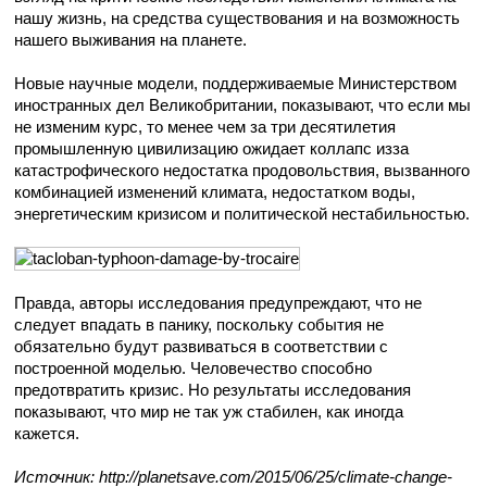
нашу жизнь, на средства существования и на возможность
нашего выживания на планете.
Новые научные модели, поддерживаемые Министерством
иностранных дел Великобритании, показывают, что если мы
не изменим курс, то менее чем за три десятилетия
промышленную цивилизацию ожидает коллапс изза
катастрофического недостатка продовольствия, вызванного
комбинацией изменений климата, недостатком воды,
энергетическим кризисом и политической нестабильностью.
Правда, авторы исследования предупреждают, что не
следует впадать в панику, поскольку события не
обязательно будут развиваться в соответствии с
построенной моделью. Человечество способно
предотвратить кризис. Но результаты исследования
показывают, что мир не так уж стабилен, как иногда
кажется.
Источник: http://planetsave.com/2015/06/25/climate-change-