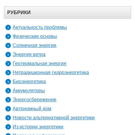
РУБРИКИ
Актуальность проблемы
Физические основы
Солнечная энергия
Энергия ветра
Геотермальная энергия
Нетрадиционная гидроэнергетика
Биоэнергетика
Аккумуляторы
Энергосбережение
Автономный дом
Новости альтернативной энергетики
Из истории энергетики