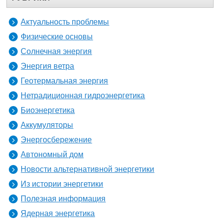
Актуальность проблемы
Физические основы
Солнечная энергия
Энергия ветра
Геотермальная энергия
Нетрадиционная гидроэнергетика
Биоэнергетика
Аккумуляторы
Энергосбережение
Автономный дом
Новости альтернативной энергетики
Из истории энергетики
Полезная информация
Ядерная энергетика