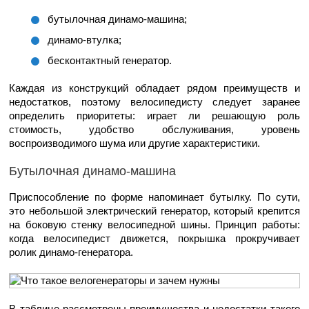
бутылочная динамо-машина;
динамо-втулка;
бесконтактный генератор.
Каждая из конструкций обладает рядом преимуществ и
недостатков, поэтому велосипедисту следует заранее
определить приоритеты: играет ли решающую роль
стоимость, удобство обслуживания, уровень
воспроизводимого шума или другие характеристики.
Бутылочная динамо-машина
Приспособление по форме напоминает бутылку. По сути,
это небольшой электрический генератор, который крепится
на боковую стенку велосипедной шины. Принцип работы:
когда велосипедист движется, покрышка прокручивает
ролик динамо-генератора.
В таблице рассмотрены преимущества и недостатки такого