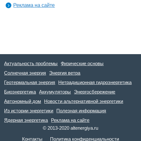
Реклама на сайте
Актуальность проблемы
Физические основы
Солнечная энергия
Энергия ветра
Геотермальная энергия
Нетрадиционная гидроэнергетика
Биоэнергетика
Аккумуляторы
Энергосбережение
Автономный дом
Новости альтернативной энергетики
Из истории энергетики
Полезная информация
Ядерная энергетика
Реклама на сайте
© 2013-2020 altenergiya.ru
Контакты
Политика конфиденциальности