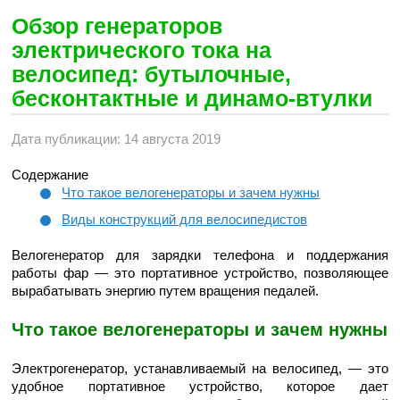
Обзор генераторов
электрического тока на
велосипед: бутылочные,
бесконтактные и динамо-втулки
Дата публикации: 14 августа 2019
Содержание
Что такое велогенераторы и зачем нужны
Виды конструкций для велосипедистов
Велогенератор для зарядки телефона и поддержания
работы фар — это портативное устройство, позволяющее
вырабатывать энергию путем вращения педалей.
Что такое велогенераторы и зачем нужны
Электрогенератор, устанавливаемый на велосипед, — это
удобное портативное устройство, которое дает