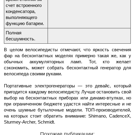
счет встроенного
конденсатора,
выполняющего
функцию батареи.
Полная
бесшумность.
В целом велосипедисты отмечают, что яркость свечения
фар на бесконтактных моделях примерно такая же, как у
обычных аккумуляторных ламп. Тот, кто желает
сэкономить, может собрать бесконтактный генератор для
велосипеда своими руками.
Портативные электрогенераторы — это девайс, который
пригодится каждому велосипедисту. Лучше остановить свой
выбор на бесконтактных приборах или динамо-втулках, но
при ограниченном бюджете удастся найти интересные и не
очень шумные бутылочные модели. ТОП-производителей,
на которых стоит обратить внимание: Shimano, CadenceX,
Sturmey-Archer, Schmidt.
Похожие публикации: