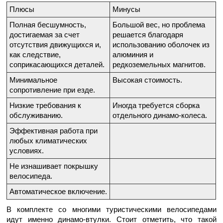
Плюсы
Минусы
Полная бесшумность,
Большой вес, но проблема
достигаемая за счет
решается благодаря
отсутствия движущихся и,
использованию оболочек из
как следствие,
алюминия и
соприкасающихся деталей.
редкоземельных магнитов.
Минимальное
Высокая стоимость.
сопротивление при езде.
Низкие требования к
Иногда требуется сборка
обслуживанию.
отдельного динамо-колеса.
Эффективная работа при
любых климатических
условиях.
Не изнашивает покрышку
велосипеда.
Автоматическое включение.
В комплекте со многими туристическими велосипедами
идут именно динамо-втулки. Стоит отметить, что такой