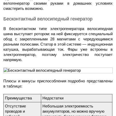
велогенератор своими руками в домашних условиях
смастерить возможно.
Бесконтактный велосипедный генератор
В бесконтактном типе электрогенератора велосипедная
шина выступает ротором: на ней фиксируется специальный
обод с закрепленными 28 магнитами с чередующимися
разными полюсами. Статор в этой системе — индукционная
катушка, вырабатывающая ток. Фары уже встроены в
электрогенератор, поэтому электричество поступает
напрямую.
Плюсы и минусы приспособления подробно представлены
в таблице:
Преимущества
Недостатки
Отсутствие
Небольшая электроемкость
проводов и
аккумуляторов, но можно вручную