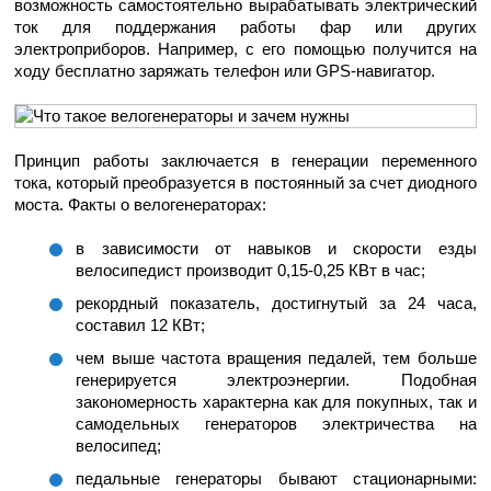
возможность самостоятельно вырабатывать электрический
ток для поддержания работы фар или других
электроприборов. Например, с его помощью получится на
ходу бесплатно заряжать телефон или GPS-навигатор.
Принцип работы заключается в генерации переменного
тока, который преобразуется в постоянный за счет диодного
моста. Факты о велогенераторах:
в зависимости от навыков и скорости езды
велосипедист производит 0,15-0,25 КВт в час;
рекордный показатель, достигнутый за 24 часа,
составил 12 КВт;
чем выше частота вращения педалей, тем больше
генерируется электроэнергии. Подобная
закономерность характерна как для покупных, так и
самодельных генераторов электричества на
велосипед;
педальные генераторы бывают стационарными: