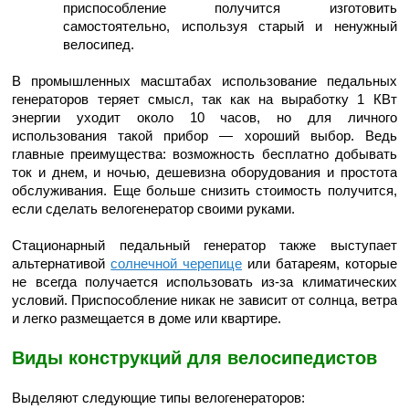
приспособление получится изготовить
самостоятельно, используя старый и ненужный
велосипед.
В промышленных масштабах использование педальных
генераторов теряет смысл, так как на выработку 1 КВт
энергии уходит около 10 часов, но для личного
использования такой прибор — хороший выбор. Ведь
главные преимущества: возможность бесплатно добывать
ток и днем, и ночью, дешевизна оборудования и простота
обслуживания. Еще больше снизить стоимость получится,
если сделать велогенератор своими руками.
Стационарный педальный генератор также выступает
альтернативой
солнечной черепице
или батареям, которые
не всегда получается использовать из-за климатических
условий. Приспособление никак не зависит от солнца, ветра
и легко размещается в доме или квартире.
Виды конструкций для велосипедистов
Выделяют следующие типы велогенераторов: