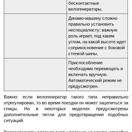
бесконтактные
велогенераторы.
Динамо-машину сложно
правильно установить
неспециалисту: важную
роль играет, под каким
углом, на какой высоте идет
соприкосновение с боковой
стенкой шины.
Приспособление
необходимо перемещать и
включать вручную.
Автоматический режим не
предусмотрен.
Важно: если велогенератор такого типа неправильно
отрегулирован, то во время поездки он может зацепиться за
спицы. Но в некоторых моделях предусмотрены
дополнительные петли для предотвращения подобных
ситуаций.