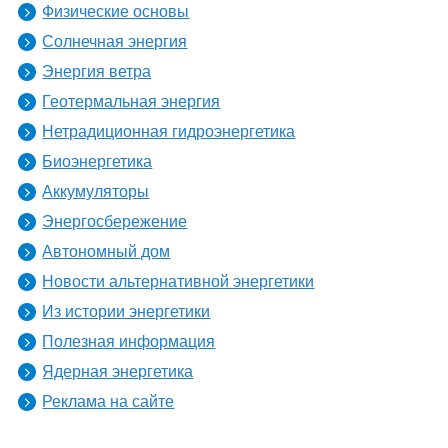
Физические основы
Солнечная энергия
Энергия ветра
Геотермальная энергия
Нетрадиционная гидроэнергетика
Биоэнергетика
Аккумуляторы
Энергосбережение
Автономный дом
Новости альтернативной энергетики
Из истории энергетики
Полезная информация
Ядерная энергетика
Реклама на сайте