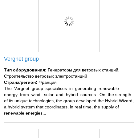
Vergnet group
Тип оборудования:
Генераторы для ветровых станций,
Строительство ветровых электростанций
Страна/регион:
Франция
The Vergnet group specialises in generating renewable
energy from wind, solar and hybrid sources. On the strength
of its unique technologies, the group developed the Hybrid Wizard,
a hybrid system that coordinates, in real time, the supply of
renewable energies...