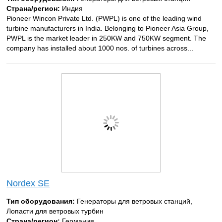
Страна/регион:
Индия
Pioneer Wincon Private Ltd. (PWPL) is one of the leading wind
turbine manufacturers in India. Belonging to Pioneer Asia Group,
PWPL is the market leader in 250KW and 750KW segment. The
company has installed about 1000 nos. of turbines across...
Nordex SE
Тип оборудования:
Генераторы для ветровых станций,
Лопасти для ветровых турбин
Страна/регион:
Германия