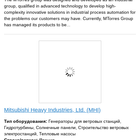
group, qualified in advanced technology to develop high-
complexity innovative solutions in industrial process automation for
the problems our customers may have. Currently, MTorres Group
has managed its products to be...
Mitsubishi Heavy Industries, Ltd. (MHI)
Тип оборудования:
Генераторы для ветровых станций,
Гидротурбины, Солнечные панели, Строительство ветровых
электростанций, Тепловые насосы