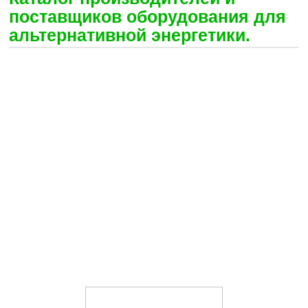
поставщиков оборудования для
альтернативной энергетики.