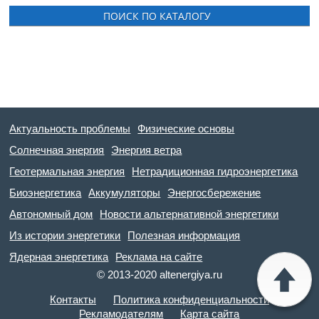
Актуальность проблемы
Физические основы
Солнечная энергия
Энергия ветра
Геотермальная энергия
Нетрадиционная гидроэнергетика
Биоэнергетика
Аккумуляторы
Энергосбережение
Автономный дом
Новости альтернативной энергетики
Из истории энергетики
Полезная информация
Ядерная энергетика
Реклама на сайте
© 2013-2020 altenergiya.ru
Контакты
Политика конфиденциальности
Рекламодателям
Карта сайта