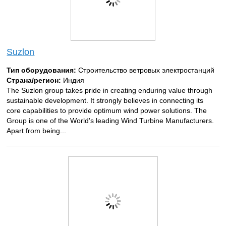
Suzlon
Тип оборудования:
Строительство ветровых электростанций
Страна/регион:
Индия
The Suzlon group takes pride in creating enduring value through
sustainable development. It strongly believes in connecting its
core capabilities to provide optimum wind power solutions. The
Group is one of the World's leading Wind Turbine Manufacturers.
Apart from being...