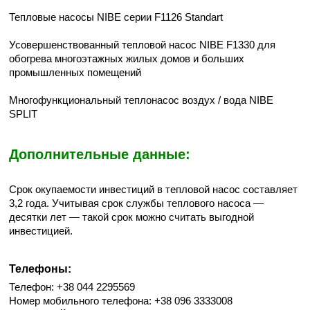
Тепловые насосы NIBE серии F1126 Standart
Усовершенствованный тепловой насос NIBE F1330 для
обогрева многоэтажных жилых домов и больших
промышленных помещений
Многофункциональный теплонасос воздух / вода NIBE
SPLIT
Дополнительные данные:
Срок окупаемости инвестиций в тепловой насос составляет
3,2 года. Учитывая срок службы теплового насоса —
десятки лет — такой срок можно считать выгодной
инвестицией.
Телефоны:
Телефон: +38 044 2295569
Номер мобильного телефона: +38 096 3333008