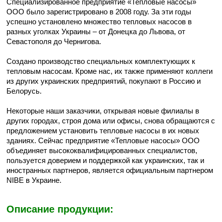
Специализированное предприятие «Тепловые насосы»
ООО было зарегистрировано в 2008 году. За эти годы
успешно установлено множество тепловых насосов в
разных уголках Украины – от Донецка до Львова, от
Севастополя до Чернигова.
Создано производство специальных комплектующих к
тепловым насосам. Кроме нас, их также применяют коллеги
из других украинских предприятий, покупают в Россию и
Белорусь.
Некоторые наши заказчики, открывая новые филиалы в
других городах, строя дома или офисы, снова обращаются с
предложением установить тепловые насосы в их новых
зданиях. Сейчас предприятие «Тепловые насосы» ООО
объединяет высококвалифицированных специалистов,
пользуется доверием и поддержкой как украинских, так и
иностранных партнеров, является официальным партнером
NIBE в Украине.
Описание продукции: