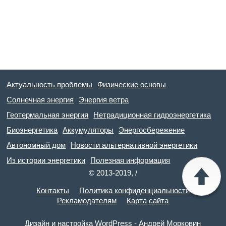
Актуальность проблемы
Физические основы
Солнечная энергия
Энергия ветра
Геотермальная энергия
Нетрадиционная гидроэнергетика
Биоэнергетика
Аккумуляторы
Энергосбережение
Автономный дом
Новости альтернативной энергетики
Из истории энергетики
Полезная информация
© 2013-2019, /
Контакты
Политика конфиденциальности
Рекламодателям
Карта сайта
Дизайн и настройка WordPress - Андрей Морковин