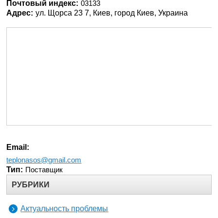
Почтовый индекс:
03133
Адрес:
ул. Щорса 23 7, Киев, город Киев, Украина
Email:
teplonasos@gmail.com
Тип:
Поставщик
РУБРИКИ
Актуальность проблемы