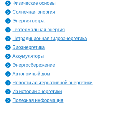
Физические основы
Солнечная энергия
Энергия ветра
Геотермальная энергия
Нетрадиционная гидроэнергетика
Биоэнергетика
Аккумуляторы
Энергосбережение
Автономный дом
Новости альтернативной энергетики
Из истории энергетики
Полезная информация