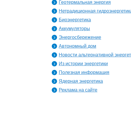
Геотермальная энергия
Нетрадиционная гидроэнергетик
Биоэнергетика
Аккумуляторы
Энергосбережение
Автономный дом
Новости альтернативной энерге
Из истории энергетики
Полезная информация
Ядерная энергетика
Реклама на сайте