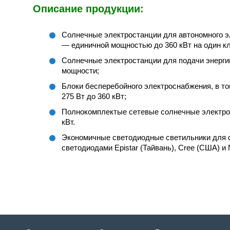
Описание продукции:
Солнечные электростанции для автономного 
— единичной мощностью до 360 кВт на один кл
Солнечные электростанции для подачи энергии в
мощности;
Блоки бесперебойного электроснабжения, в то
275 Вт до 360 кВт;
Полнокомплектые сетевые солнечные электроста
кВт.
Экономичные светодиодные светильники для 
светодиодами Epistar (Тайвань), Cree (США) и N