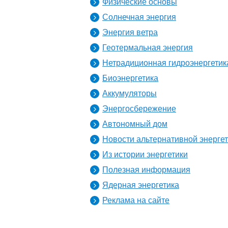
Физические основы
Солнечная энергия
Энергия ветра
Геотермальная энергия
Нетрадиционная гидроэнергетик
Биоэнергетика
Аккумуляторы
Энергосбережение
Автономный дом
Новости альтернативной энерге
Из истории энергетики
Полезная информация
Ядерная энергетика
Реклама на сайте