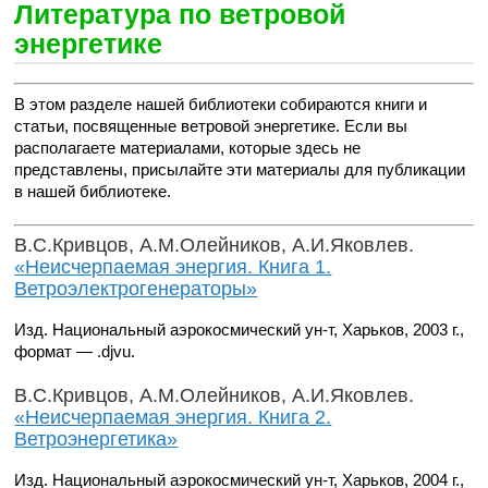
Литература по ветровой
энергетике
В этом разделе нашей библиотеки собираются книги и
статьи, посвященные ветровой энергетике. Если вы
располагаете материалами, которые здесь не
представлены, присылайте эти материалы для публикации
в нашей библиотеке.
В.С.Кривцов, А.М.Олейников, А.И.Яковлев.
«Неисчерпаемая энергия. Книга 1.
Ветроэлектрогенераторы»
Изд. Национальный аэрокосмический ун-т, Харьков, 2003 г.,
формат — .djvu.
В.С.Кривцов, А.М.Олейников, А.И.Яковлев.
«Неисчерпаемая энергия. Книга 2.
Ветроэнергетика»
Изд. Национальный аэрокосмический ун-т, Харьков, 2004 г.,