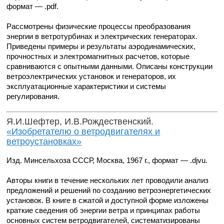
формат — .pdf.
Рассмотрены физические процессы преобразования
энергии в ветротурбинах и электрических генераторах.
Приведены примеры и результаты аэродинамических,
прочностных и электромагнитных расчетов, которые
сравниваются с опытными данными. Описаны конструкции
ветроэлектрических установок и генераторов, их
эксплуатационные характеристики и системы
регулирования.
Я.И.Шефтер, И.В.Рождественский.
«Изобретателю о ветродвигателях и
ветроустановках»
Изд. Минсельхоза СССР, Москва, 1967 г., формат — .djvu.
Авторы книги в течение нескольких лет проводили анализ
предложений и решений по созданию ветроэнергетических
установок. В книге в сжатой и доступной форме изложены
краткие сведения об энергии ветра и принципах работы
основных систем ветродвигателей, систематизированы