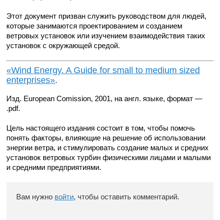
Этот документ призван служить руководством для людей,
которые занимаются проектированием и созданием
ветровых установок или изучением взаимодействия таких
установок с окружающей средой.
«Wind Energy. A Guide for small to medium sized
enterprises»
.
Изд. European Comission, 2001, на англ. языке, формат —
.pdf.
Цель настоящего издания состоит в том, чтобы помочь
понять факторы, влияющие на решение об использовании
энергии ветра, и стимулировать создание малых и средних
установок ветровых турбин физическими лицами и малыми
и средними предприятиями.
Вам нужно
войти
, чтобы оставить комментарий.