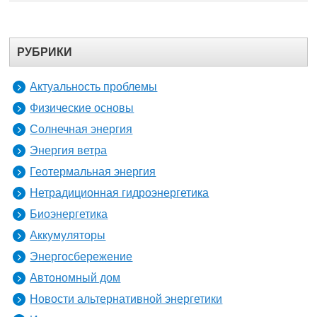
РУБРИКИ
Актуальность проблемы
Физические основы
Солнечная энергия
Энергия ветра
Геотермальная энергия
Нетрадиционная гидроэнергетика
Биоэнергетика
Аккумуляторы
Энергосбережение
Автономный дом
Новости альтернативной энергетики