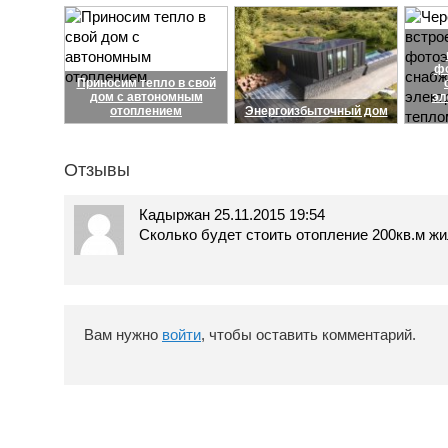
ф
Приносим тепло в свой
дом с автономным
эл
отоплением
Энергоизбыточный дом
Отзывы
Кадыржан
25.11.2015 19:54
Сколько будет стоить отопление 200кв.м ж
Вам нужно
войти
, чтобы оставить комментарий.