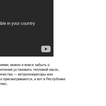
иями, можно и вовсе забыть о
пления установить тепловой насос,
ричества — ветрогенераторы или
о присматриваются, а вот в Республике
лекс.