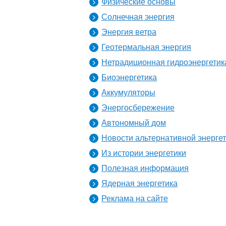
Физические основы
Солнечная энергия
Энергия ветра
Геотермальная энергия
Нетрадиционная гидроэнергетик
Биоэнергетика
Аккумуляторы
Энергосбережение
Автономный дом
Новости альтернативной энерге
Из истории энергетики
Полезная информация
Ядерная энергетика
Реклама на сайте