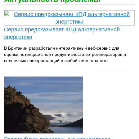
Сервис предсказывает КПД альтернативной
энергетики
В Британии разработали интерактивный веб-сервис для
оценки потенциальной продуктивности ветрогенераторов и
солнечных электростанций в любой точке планеты.