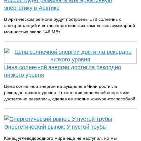
Россия будет развивать альтернативную
энергетику в Арктике
В Арктическом регионе будут построены 178 солнечных
электростанций и ветроэнергетических комплексов суммарной
мощностью около 146 МВт.
Цена солнечной энергии достигла рекордно
низкого уровня
Цена солнечной энергии на аукционе в Чили достигла
рекордно низкого уровня. Технологии солнечной энергетики
достаточно развились, сделав ее вполне конкурентоспособной.
Энергетический рынок: У пустой трубы
Конец углеводородного мира еще не наступил, но мы