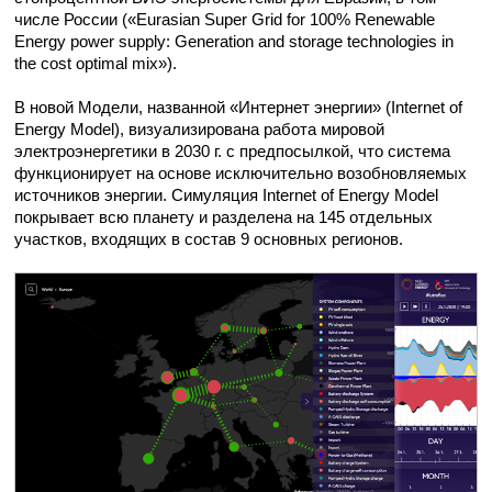
числе России («Eurasian Super Grid for 100% Renewable
Energy power supply: Generation and storage technologies in
the cost optimal mix»).
В новой Модели, названной «Интернет энергии» (Internet of
Energy Model), визуализирована работа мировой
электроэнергетики в 2030 г. с предпосылкой, что система
функционирует на основе исключительно возобновляемых
источников энергии. Симуляция Internet of Energy Model
покрывает всю планету и разделена на 145 отдельных
участков, входящих в состав 9 основных регионов.