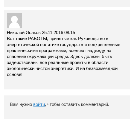
Николай Ясаков
25.11.2016 08:15
Вот такие РАБОТЫ, принятые как Руководство в
энергетической политике государств и подкрепленные
практическими программами, вселяют надежду на
спасение окружающей среды. Здесь должны быть
задействованы все реальные проекты в области
экологически чистой энергетики. И на безвозмездной
основе!
Вам нужно
войти
, чтобы оставить комментарий.