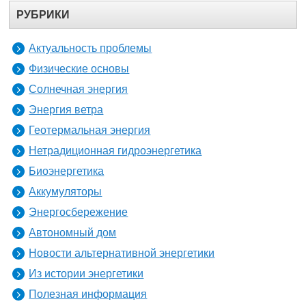
РУБРИКИ
Актуальность проблемы
Физические основы
Солнечная энергия
Энергия ветра
Геотермальная энергия
Нетрадиционная гидроэнергетика
Биоэнергетика
Аккумуляторы
Энергосбережение
Автономный дом
Новости альтернативной энергетики
Из истории энергетики
Полезная информация