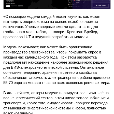
«С помощью модели каждый может изучить, как может
выглядеть энергосистема на основе возобновляемых
источников. Ученые впервые смогли сделать это для
глобального масштаба», — говорит Кристиан Брейер,
профессор LUT и ведущий разработчик модели.
Модель показывает, как может быть организовано
производство электричества, чтобы покрывать спрос в
каждый час календарного года. При этом разработка
предполагает нахождение наиболее экономичного решения
для ВИЭ-электроэнергетической системы. Оптимальное
сочетание генерации, хранения и сетевого хозяйства
обеспечивает стоимость электроэнергии в районе примерно
55-70 евро за мегаватт-час во всех основных регионах мира.
В дальнейшем, авторы модели планируют расширить её на
весь энергетический сектор, в том числе теплоснабжение и
транспорт, и, кроме того, смоделировать процесс перехода
от нынешней энергетической системы к новой, полностью
возобновляемой.