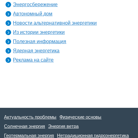
Энергосбережение
Автономный дом
Новости альтернативной энергетики
Из истории энергетики
Полезная информация
Ядерная энергетика
Реклама на сайте
Актуальность проблемы
Физические основы
Солнечная энергия
Энергия ветра
Геотермальная энергия
Нетрадиционная гидроэнергетика