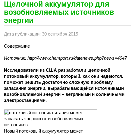
Щелочной аккумулятор для
возобновляемых источников
энергии
Дата публикации: 30 сентября 2015
Содержание
Источник: http://www.chemport.ru/datenews.php?news=4047
Исследователи из США разработали щелочной
потоковый аккумулятор, который, как они надеются,
поможет решить достаточно сложную проблему
запасания энергии, вырабатывающейся источниками
возобновляемой энергии – ветряными и солнечными
электростанциями.
Новый потоковый аккумулятор может