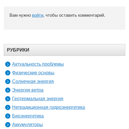
Вам нужно
войти
, чтобы оставить комментарий.
РУБРИКИ
Актуальность проблемы
Физические основы
Солнечная энергия
Энергия ветра
Геотермальная энергия
Нетрадиционная гидроэнергетика
Биоэнергетика
Аккумуляторы