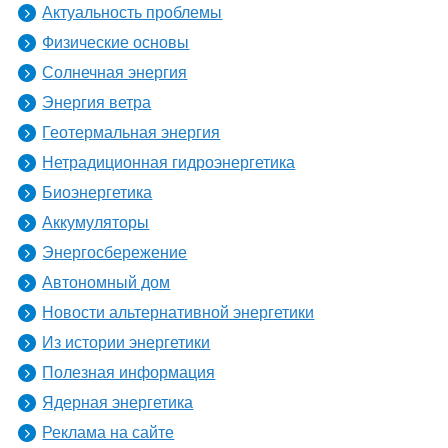
Актуальность проблемы
Физические основы
Солнечная энергия
Энергия ветра
Геотермальная энергия
Нетрадиционная гидроэнергетика
Биоэнергетика
Аккумуляторы
Энергосбережение
Автономный дом
Новости альтернативной энергетики
Из истории энергетики
Полезная информация
Ядерная энергетика
Реклама на сайте