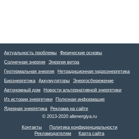
Актуальность проблемы
Физические основы
Солнечная энергия
Энергия ветра
Геотермальная энергия
Нетрадиционная гидроэнергетика
Биоэнергетика
Аккумуляторы
Энергосбережение
Автономный дом
Новости альтернативной энергетики
Из истории энергетики
Полезная информация
Ядерная энергетика
Реклама на сайте
© 2013-2020 altenergiya.ru
Контакты
Политика конфиденциальности
Рекламодателям
Карта сайта