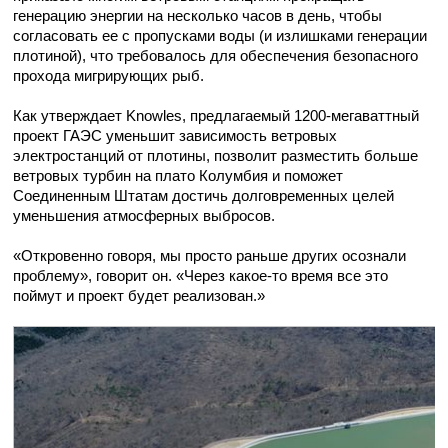
генерацию энергии на несколько часов в день, чтобы
согласовать ее с пропусками воды (и излишками генерации
плотиной), что требовалось для обеспечения безопасного
прохода мигрирующих рыб.
Как утверждает Knowles, предлагаемый 1200-мегаваттный
проект ГАЭС уменьшит зависимость ветровых
электростанций от плотины, позволит разместить больше
ветровых турбин на плато Колумбия и поможет
Соединенным Штатам достичь долговременных целей
уменьшения атмосферных выбросов.
«Откровенно говоря, мы просто раньше других осознали
проблему», говорит он. «Через какое-то время все это
поймут и проект будет реализован.»