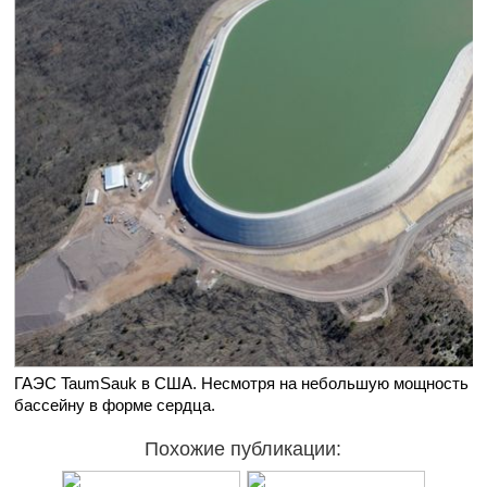
ГАЭС TaumSauk в США. Несмотря на небольшую мощность из
бассейну в форме сердца.
Похожие публикации: