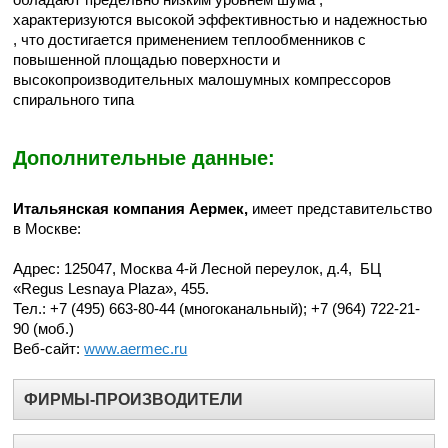
характеризуются высокой эффективностью и надежностью
, что достигается применением теплообменников с
повышенной площадью поверхности и
высокопроизводительных малошумных компрессоров
спирального типа
Дополнительные данные:
Итальянская компания Аермек,
имеет представительство
в Москве:
Адрес: 125047, Москва 4-й Лесной переулок, д.4, БЦ
«Regus Lesnaya Plaza», 455.
Тел.: +7 (495) 663-80-44 (многоканальный); +7 (964) 722-21-
90 (моб.)
Веб-сайт:
www.aermec.ru
ФИРМЫ-ПРОИЗВОДИТЕЛИ