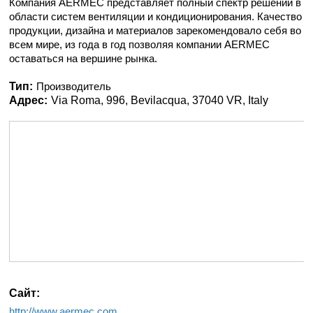
Компания AERMEC представляет полный спектр решений в
области систем вентиляции и кондиционирования. Качество
продукции, дизайна и материалов зарекомендовало себя во
всем мире, из года в год позволяя компании AERMEC
оставаться на вершине рынка.
Тип:
Производитель
Адрес:
Via Roma, 996, Bevilacqua, 37040 VR, Italy
Сайт:
http://www.aermec.com