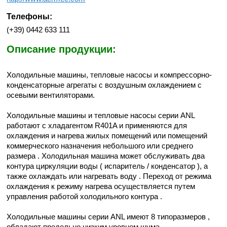
Телефоны:
(+39) 0442 633 111
Описание продукции:
Холодильные машины, тепловые насосы и компрессорно-
конденсаторные агрегаты с воздушным охлаждением с
осевыми вентиляторами.
Холодильные машины и тепловые насосы серии ANL
работают с хладагентом R401A и применяются для
охлаждения и нагрева жилых помещений или помещений
коммерческого назначения небольшого или среднего
размера . Холодильная машина может обслуживать два
контура циркуляции воды ( испаритель / конденсатор ), а
также охлаждать или нагревать воду . Переход от режима
охлаждения к режиму нагрева осуществляется путем
управления работой холодильного контура .
Холодильные машины серии ANL имеют 8 типоразмеров ,
обладают предельно низким уровнем шума ,