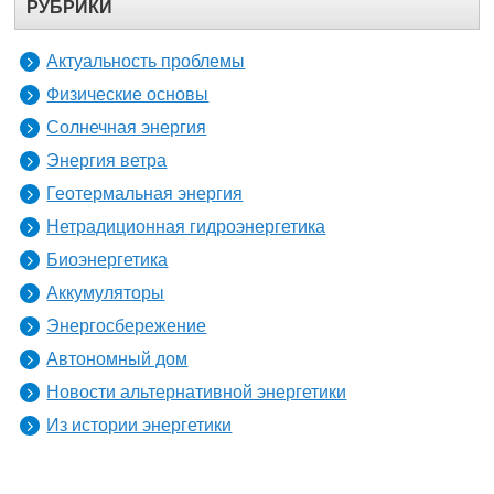
РУБРИКИ
Актуальность проблемы
Физические основы
Солнечная энергия
Энергия ветра
Геотермальная энергия
Нетрадиционная гидроэнергетика
Биоэнергетика
Аккумуляторы
Энергосбережение
Автономный дом
Новости альтернативной энергетики
Из истории энергетики